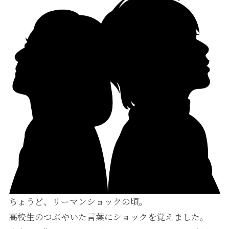
ちょうど、リーマンショックの頃。
高校生のつぶやいた言葉にショックを覚えました。