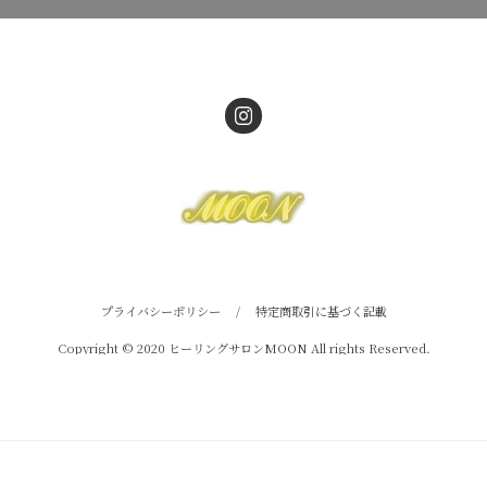
プライバシーポリシー
/
特定商取引に基づく記載
Copyright © 2020 ヒーリングサロンMOON All rights Reserved.