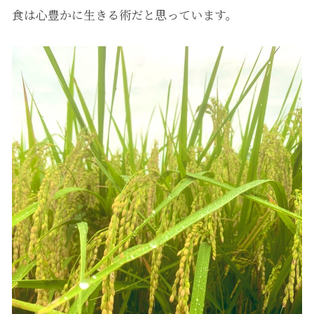
食は心豊かに生きる術だと思っています。