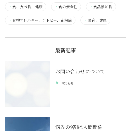
・
食、食べ物，健康
・
食の安全性
・
食品添加物
・
食物アレルギー、アトピー、花粉症
・
食育、健康
最新記事
お問い合わせについて
お知らせ
悩みの9割は人間関係