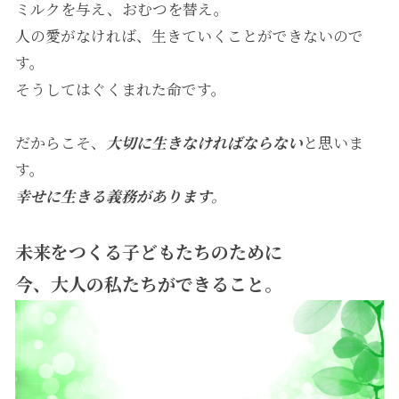
ミルクを与え、おむつを替え。
人の愛がなければ、生きていくことができないので
す。
そうしてはぐくまれた命です。
だからこそ、
大切に生きなければならない
と思いま
す。
幸せに生きる義務があります。
未来をつくる子どもたちのために
今、大人の私たちができること。