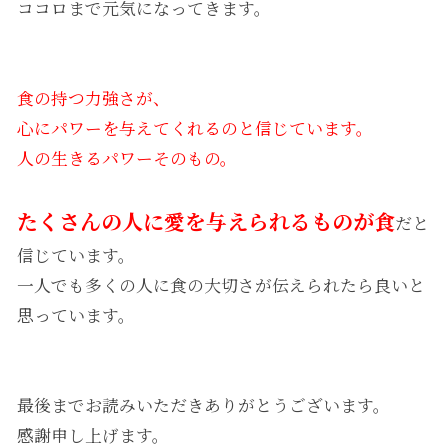
ココロまで元気になってきます。
食の持つ力強さが、
心にパワーを与えてくれるのと信じています。
人の生きるパワーそのもの。
たくさんの人に愛を与えられるものが食
だと
信じています。
一人でも多くの人に食の大切さが伝えられたら良いと
思っています。
最後までお読みいただきありがとうございます。
感謝申し上げます。