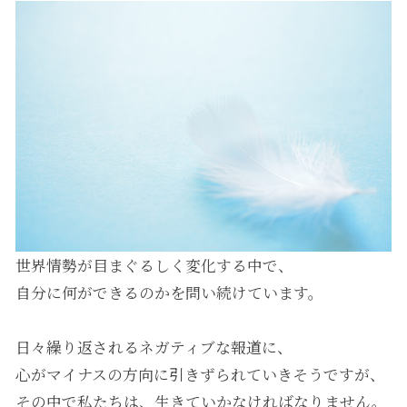
世界情勢が目まぐるしく変化する中で、
自分に何ができるのかを問い続けています。
日々繰り返されるネガティブな報道に、
心がマイナスの方向に引きずられていきそうですが、
その中で私たちは、生きていかなければなりません。