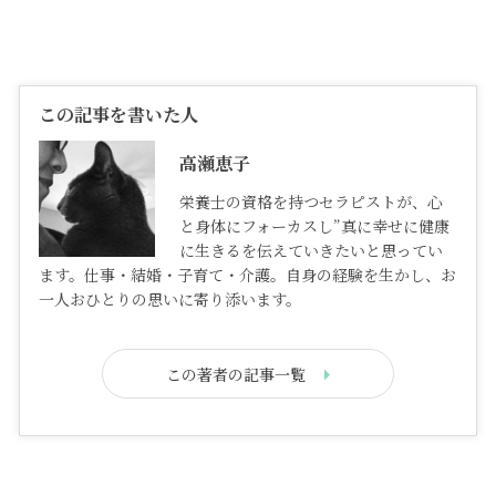
この記事を書いた人
高瀬恵子
栄養士の資格を持つセラピストが、心
と身体にフォーカスし”真に幸せに健康
に生きるを伝えていきたいと思ってい
ます。仕事・結婚・子育て・介護。自身の経験を生かし、お
一人おひとりの思いに寄り添います。
この著者の記事一覧