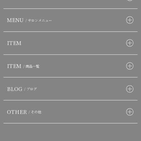
MENU
/ サロンメニュー
ITEM
ITEM
/ 商品一覧
BLOG
/ ブログ
OTHER
/ その他