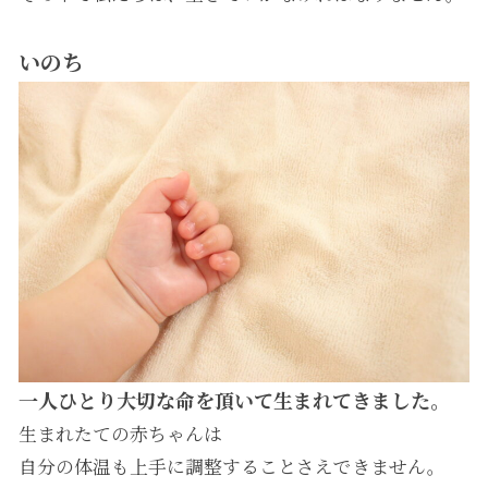
いのち
一人ひとり大切な命を頂いて生まれてきました。
生まれたての赤ちゃんは
自分の体温も上手に調整することさえできません。