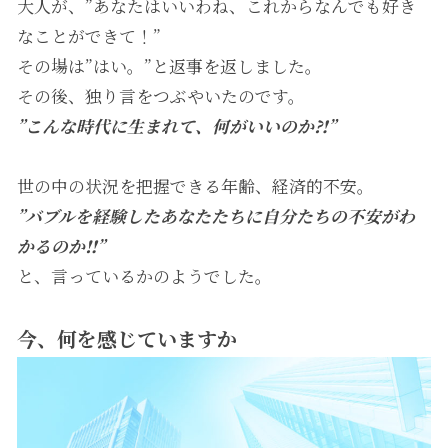
大人が、”あなたはいいわね、これからなんでも好き
なことができて！”
その場は”はい。”と返事を返しました。
その後、独り言をつぶやいたのです。
”こんな時代に生まれて、何がいいのか⁈”
世の中の状況を把握できる年齢、経済的不安。
”バブルを経験したあなたたちに自分たちの不安がわ
かるのか‼”
と、言っているかのようでした。
今、何を感じていますか