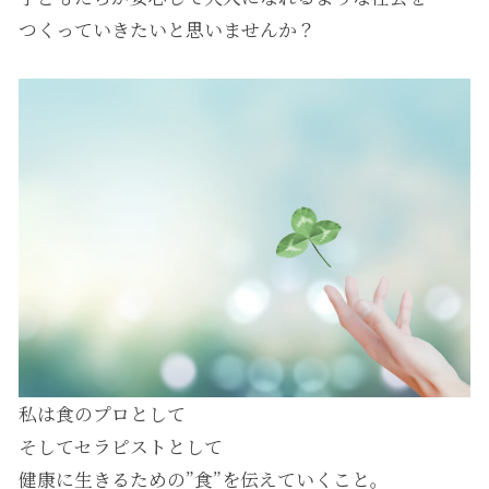
つくっていきたいと思いませんか？
私は食のプロとして
そしてセラピストとして
健康に生きるための”食”を伝えていくこと。