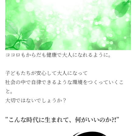
ココロもからだも健康で大人になれるように。
子どもたちが安心して大人になって
社会の中で自律できるような環境をつくっていくこ
と。
大切ではないでしょうか？
”こんな時代に生まれて、何がいいのか⁈”