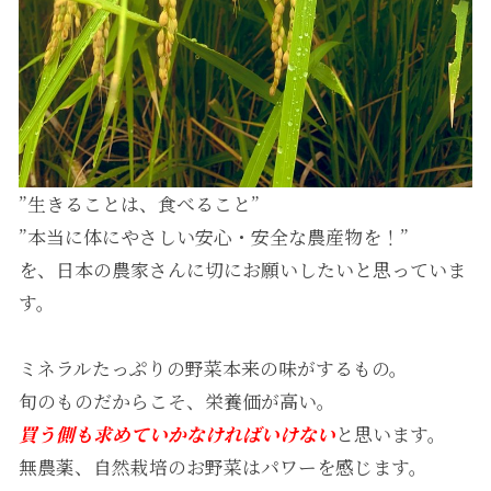
”生きることは、食べること”
”本当に体にやさしい安心・安全な農産物を！”
を、日本の農家さんに切にお願いしたいと思っていま
す。
ミネラルたっぷりの野菜本来の味がするもの。
旬のものだからこそ、栄養価が高い。
買う側も求めていかなければいけない
と思います。
無農薬、自然栽培のお野菜はパワーを感じます。