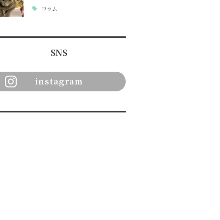
コラム
SNS
instagram