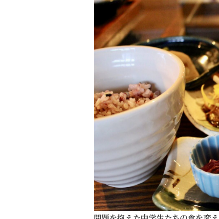
問題を抱えた中学生たちの食を変