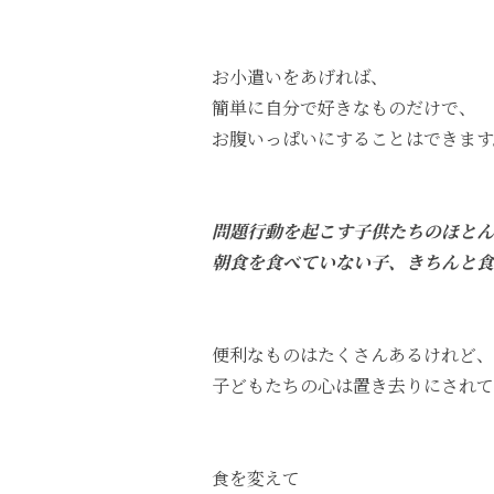
お小遣いをあげれば、
簡単に自分で好きなものだけで、
お腹いっぱいにすることはできます
問題行動を起こす子供たちのほとん
朝食を食べていない子、きちんと食
便利なものはたくさんあるけれど、
子どもたちの心は置き去りにされて
食を変えて