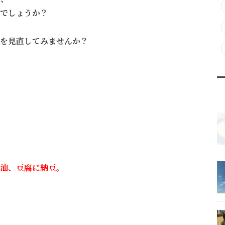
でしょうか？
を見直してみませんか？
油、豆腐に納豆。