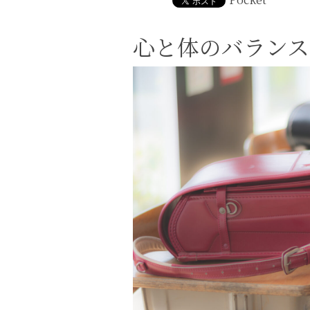
心と体のバランス