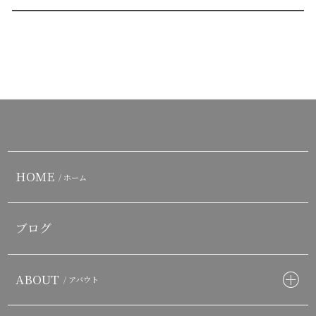
HOME
/ ホーム
ブログ
ABOUT
/ アバウト