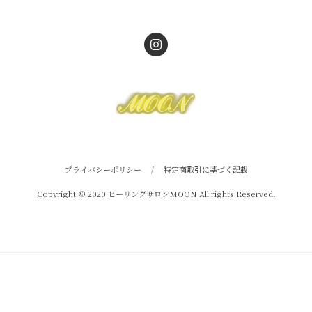
プライバシーポリシー
/
特定商取引に基づく記載
Copyright © 2020 ヒーリングサロンMOON All rights Reserved.