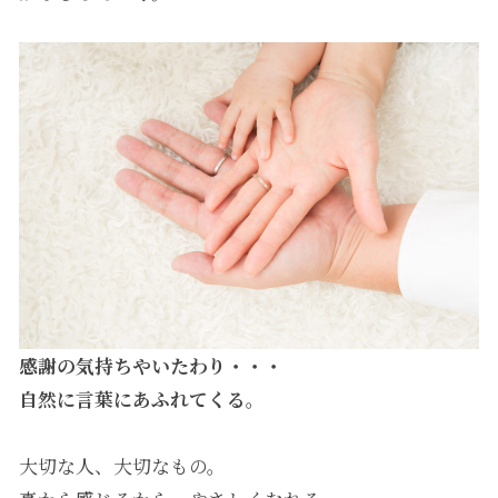
感謝の気持ちやいたわり・・・
自然に言葉にあふれてくる。
大切な人、大切なもの。