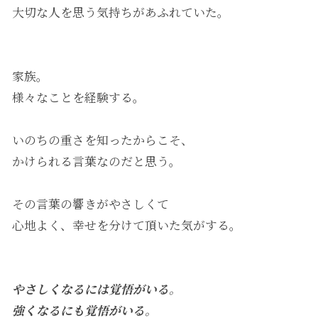
大切な人を思う気持ちがあふれていた。
家族。
様々なことを経験する。
いのちの重さを知ったからこそ、
かけられる言葉なのだと思う。
その言葉の響きがやさしくて
心地よく、幸せを分けて頂いた気がする。
やさしくなるには覚悟がいる。
強くなるにも覚悟がいる。