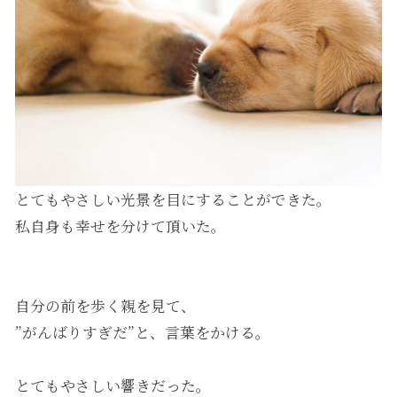
とてもやさしい光景を目にすることができた。
私自身も幸せを分けて頂いた。
自分の前を歩く親を見て、
”がんばりすぎだ”と、言葉をかける。
とてもやさしい響きだった。