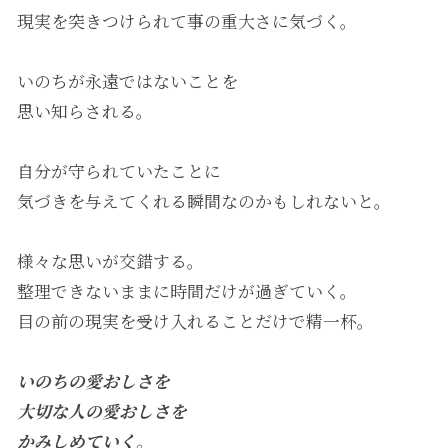
現実を突きつけられて事の重大さに気づく。
いのちが永遠ではないことを
思い知らされる。
自分が守られていたことに
気づきを与えてくれる瞬間なのかもしれないと。
様々な思いが交錯する。
整理できないままに時間だけが過ぎていく。
目の前の現実を受け入れることだけで精一杯。
いのちの愛おしさを
大切な人の愛おしさを
かみしめていく。