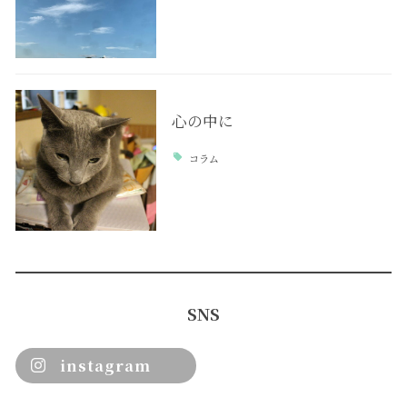
心の中に
コラム
SNS
instagram