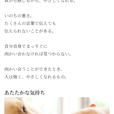
真から感じるから、やさしくなれる。
いのちの重さ。
たくさんの言葉で伝えても
伝えられないことがある。
自分自身でまっすぐに
向かい合わなければ見つからない。
向かい合うことができたとき、
人は強く、やさしくなれるもの。
あたたかな気持ち