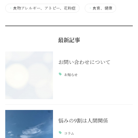
・
食物アレルギー、アトピー、花粉症
・
食育、健康
最新記事
お問い合わせについて
お知らせ
悩みの9割は人間関係
コラム