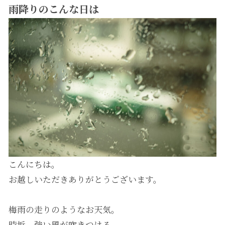
雨降りのこんな日は
こんにちは。
お越しいただきありがとうございます。
梅雨の走りのようなお天気。
時折、強い風が吹きつける。