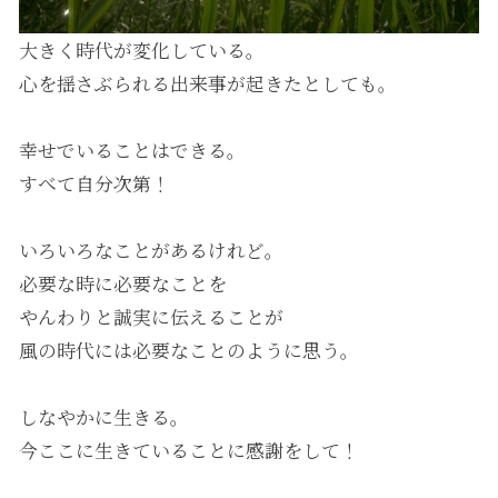
大きく時代が変化している。
心を揺さぶられる出来事が起きたとしても。
幸せでいることはできる。
すべて自分次第！
いろいろなことがあるけれど。
必要な時に必要なことを
やんわりと誠実に伝えることが
風の時代には必要なことのように思う。
しなやかに生きる。
今ここに生きていることに感謝をして！