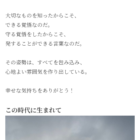
大切なものを知ったからこそ、
できる覚悟なのだ。
守る覚悟をしたからこそ、
発することができる言葉なのだ。
その姿勢は、すべてを包み込み、
心地よい雰囲気を作り出している。
幸せな気持ちをありがとう！
この時代に生まれて