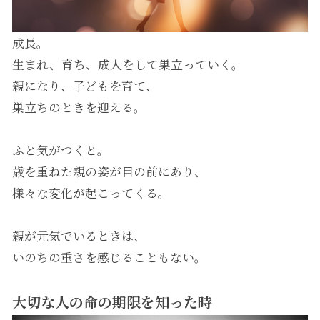
成長。
生まれ、育ち、成人をして巣立っていく。
親になり、子どもを育て、
巣立ちのときを迎える。
ふと気がつくと。
歳を重ねた親の姿が目の前にあり、
様々な変化が起こってくる。
親が元気でいるときは、
いのちの重さを感じることもない。
大切な人の命の期限を知った時