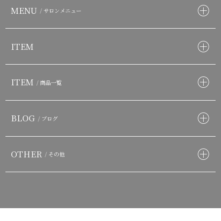
MENU
/ サロンメニュー
ITEM
ITEM
/ 商品一覧
BLOG
/ ブログ
OTHER
/ その他