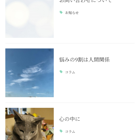
お問い合わせについて
お知らせ
悩みの9割は人間関係
コラム
心の中に
コラム