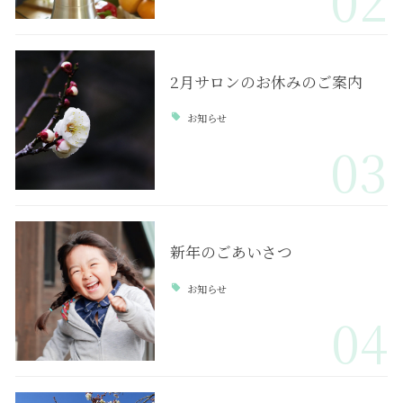
02
2月サロンのお休みのご案内
お知らせ
03
新年のごあいさつ
お知らせ
04