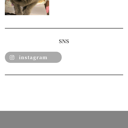
SNS
instagram