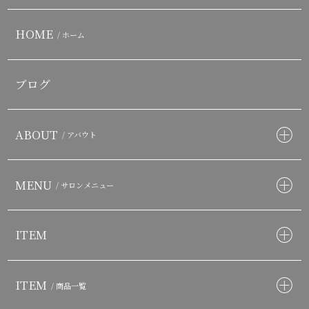
HOME
/ ホーム
ブログ
ABOUT
/ アバウト
MENU
/ サロンメニュー
ITEM
ITEM
/ 商品一覧