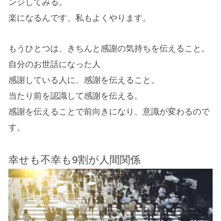
ンジしてみる。
楽になるんです、私もよくやります。
もうひとつは、きちんと感謝の気持ちを伝えること。
自分のお世話になった人
感謝している人に、感謝を伝えること。
当たり前を認識して感謝を伝える。
感謝を伝えることで前向きになり、意識が変わるので
す。
幸せも不幸も9割が人間関係