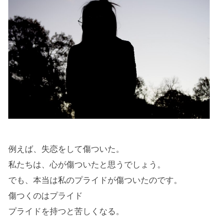
例えば、失恋をして傷ついた。
私たちは、心が傷ついたと思うでしょう。
でも、本当は私のプライドが傷ついたのです。
傷つくのはプライド
プライドを持つと苦しくなる。