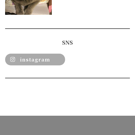
SNS
instagram