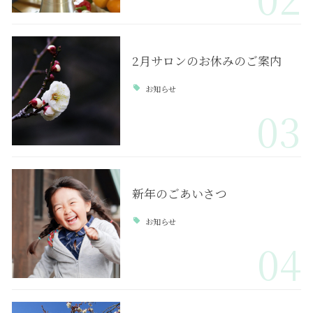
2月サロンのお休みのご案内
お知らせ
03
新年のごあいさつ
お知らせ
04