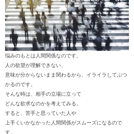
悩みのもとは人間関係なのです。
人の欲望が理解できない、
意味が分からないまま関わるから、イライラしてぶつ
かるのです。
そんな時は、相手の立場に立って
どんな欲求なのかを考えてみる。
すると、苦手と思っていた人や
上手くいかなかった人間関係がスムーズになるので
す。