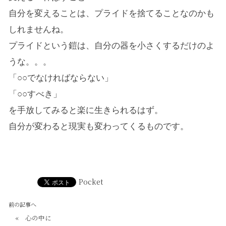
自分を変えることは、プライドを捨てることなのかも
しれませんね。
プライドという鎧は、自分の器を小さくするだけのよ
うな。。。
「○○でなければならない」
「○○すべき」
を手放してみると楽に生きられるはず。
自分が変わると現実も変わってくるものです。
Pocket
前の記事へ
«
心の中に