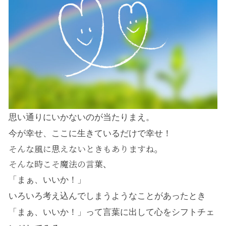
思い通りにいかないのが当たりまえ。
今が幸せ、ここに生きているだけで幸せ！
そんな風に思えないときもありますね。
そんな時こそ魔法の言葉、
「まぁ、いいか！」
いろいろ考え込んでしまうようなことがあったとき
「まぁ、いいか！」って言葉に出して心をシフトチェ