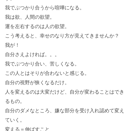
我でぶつかり合うから喧嘩になる。
我は欲、人間の欲望。
運を左右するのは人の欲望。
こう考えると、幸せのなり方が見えてきませんか？
我が！
自分さえよければ。。。
我でぶつかり合い、苦しくなる。
この人とはそりが合わないと感じる。
自分の視野が狭くなるだけ。
人を変えるのは大変だけど、自分が変わることはでき
るもの。
自分のダメなところ、嫌な部分を受け入れ認めて変え
ていく。
変える＝伸ばすこと