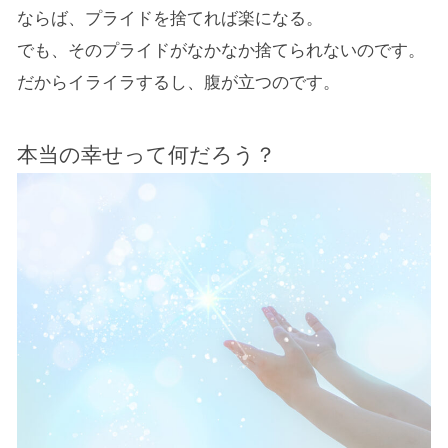
ならば、プライドを捨てれば楽になる。
でも、そのプライドがなかなか捨てられないのです。
だからイライラするし、腹が立つのです。
本当の幸せって何だろう？