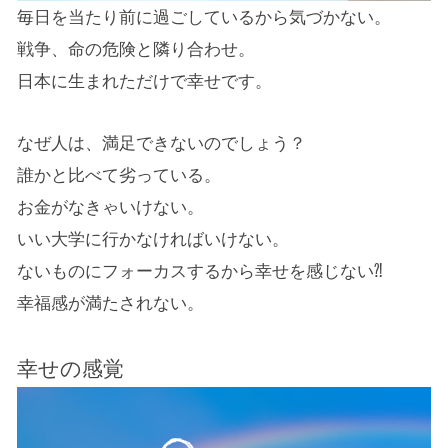
毎日を当たり前に過ごしているから気づかない。
戦争、命の危険と隣り合わせ。
日本に生まれただけで幸せです。
なぜ人は、満足できないのでしょう？
誰かと比べて劣っている。
お金がなきゃいけない。
いい大学に行かなければいけない。
ないものにフォーカスするから幸せを感じない⁈
幸福感が満たされない。
幸せの感覚