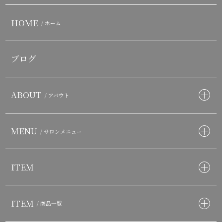
HOME
/ ホーム
ブログ
ABOUT
/ アバウト
MENU
/ サロンメニュー
ITEM
ITEM
/ 商品一覧