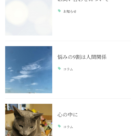
お知らせ
悩みの9割は人間関係
コラム
心の中に
コラム