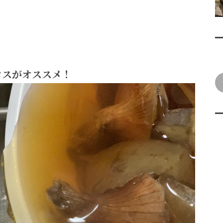
ロスがオススメ！