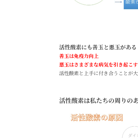
活性酸素にも善玉と悪玉がある
善玉は免疫力向上
悪玉はさまざまな病気を引き起こす
活性酸素と上手に付き合うことが大
活性酸素は私たちの周りの