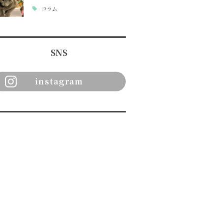
コラム
SNS
instagram