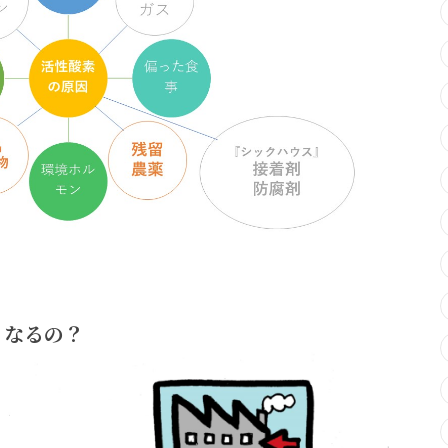
うなるの？