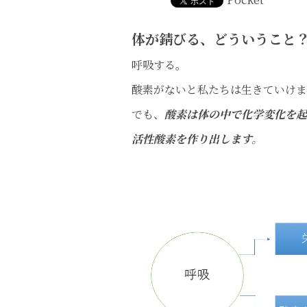
体が錆びる、どういうこと
呼吸する。
酸素がないと私たちは生きていけ
でも、
酸素は体の中で化学変化を起
活性酸素を作り出します。