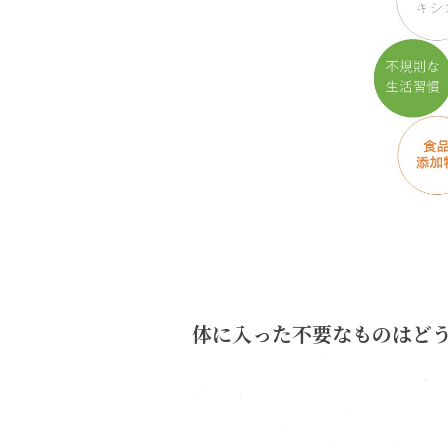
体に入った不要なものはど