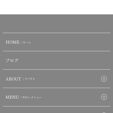
HOME
/ ホーム
ブログ
ABOUT
/ アバウト
MENU
/ サロンメニュー