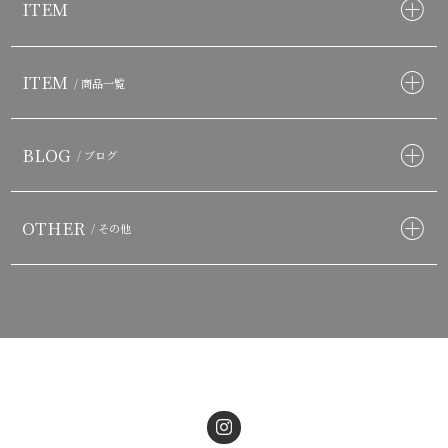
ITEM
ITEM
/ 商品一覧
BLOG
/ ブログ
OTHER
/ その他