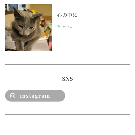
心の中に
コラム
SNS
instagram