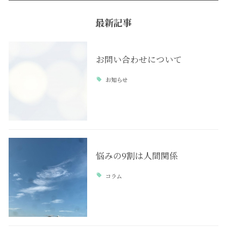
最新記事
お問い合わせについて
お知らせ
悩みの9割は人間関係
コラム