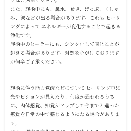
グはご遠慮ください。
また、施術中にも、鼻水、せき、げっぷ、くしゃ
み、涙などが出る場合があります。これも ヒーリ
ングによって エネルギーが変化することで起きる
浄化です。
施術中のヒーラーにも、シンクロして同じことが
起きる場合があります。対処を心がけております
が何卒ご了承ください。
施術に伴う能力覚醒などについて ヒーリング中に
光やビジョンが見えたり、何度か通われるうち
に、肉体感覚、知覚がアップして今までと違った
感覚を日常の中で感じるようになる場合がありま
す。