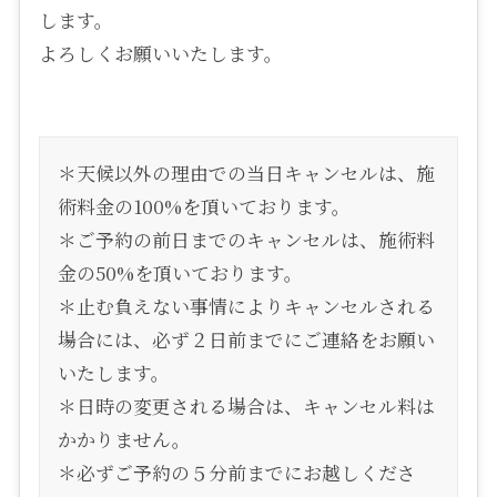
します。
よろしくお願いいたします。
＊天候以外の理由での当日キャンセルは、施
術料金の100%を頂いております。
＊ご予約の前日までのキャンセルは、施術料
金の50%を頂いております。
＊止む負えない事情によりキャンセルされる
場合には、必ず２日前までにご連絡をお願い
いたします。
＊日時の変更される場合は、キャンセル料は
かかりません。
＊必ずご予約の５分前までにお越しくださ