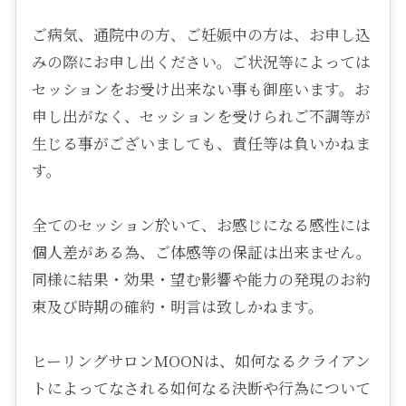
ご病気、通院中の方、ご妊娠中の方は、お申し込
みの際にお申し出ください。ご状況等によっては
セッションをお受け出来ない事も御座います。お
申し出がなく、セッションを受けられご不調等が
生じる事がございましても、責任等は負いかねま
す。
全てのセッション於いて、お感じになる感性には
個人差がある為、ご体感等の保証は出来ません。
同様に結果・効果・望む影響や能力の発現のお約
束及び時期の確約・明言は致しかねます。
ヒーリングサロンMOONは、如何なるクライアン
トによってなされる如何なる決断や行為について