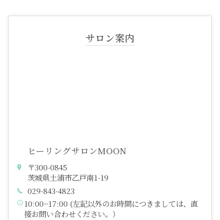
サロン案内
ヒーリングサロンMOON
〒300-0845
茨城県土浦市乙戸南1-19
029-843-4823
10:00~17:00 (左記以外のお時間につきましては、直
接お問い合わせください。）