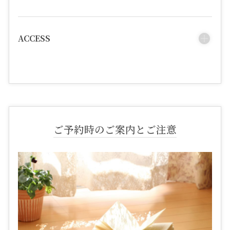
ACCESS
ご予約時のご案内とご注意