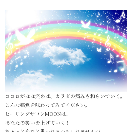
ココロがほほ笑めば、カラダの痛みも和らいでいく。
こんな感覚を味わってみてください。
ヒーリングサロンMOONは、
あなたの笑いを上げていく！
ちょっと変なと思われるかもしれませんが、