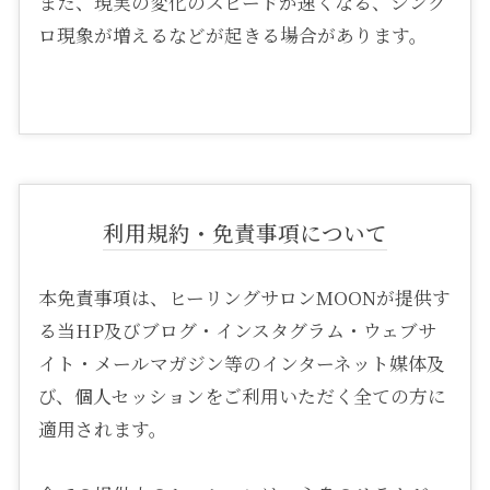
また、現実の変化のスピードが速くなる、シンク
ロ現象が増えるなどが起きる場合があります。
利用規約・免責事項について
本免責事項は、ヒーリングサロンMOONが提供す
る当HP及びブログ・インスタグラム・ウェブサ
イト・メールマガジン等のインターネット媒体及
び、個人セッションをご利用いただく全ての方に
適用されます。