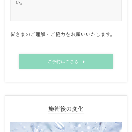
い。
皆さまのご理解・ご協力をお願いいたします。
ご予約はこちら
施術後の変化