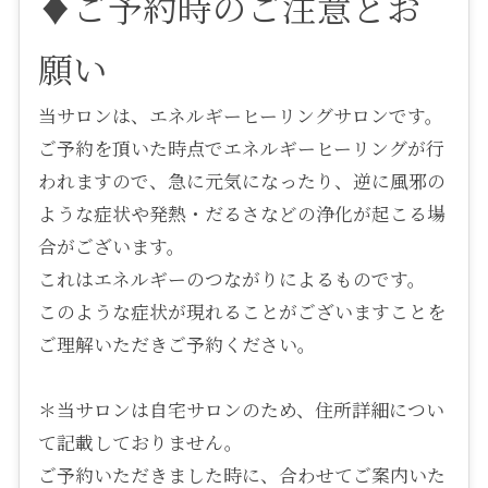
♦ご予約時のご注意とお
願い
当サロンは、エネルギーヒーリングサロンです。
ご予約を頂いた時点でエネルギーヒーリングが行
われますので、急に元気になったり、逆に風邪の
ような症状や発熱・だるさなどの浄化が起こる場
合がございます。
これはエネルギーのつながりによるものです。
このような症状が現れることがございますことを
ご理解いただきご予約ください。
＊当サロンは自宅サロンのため、住所詳細につい
て記載しておりません。
ご予約いただきました時に、合わせてご案内いた