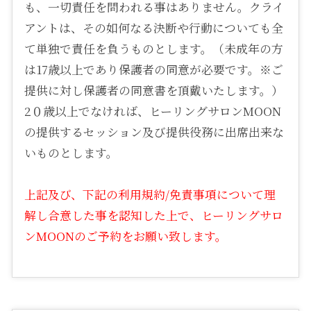
も、一切責任を問われる事はありません。クライ
アントは、その如何なる決断や行動についても全
て単独で責任を負うものとします。（未成年の方
は17歳以上であり保護者の同意が必要です。※ご
提供に対し保護者の同意書を頂戴いたします。）
2０歳以上でなければ、ヒーリングサロンMOON
の提供するセッション及び提供役務に出席出来な
いものとします。
上記及び、下記の利用規約/免責事項について理
解し合意した事を認知した上で、ヒーリングサロ
ンMOONのご予約をお願い致します。