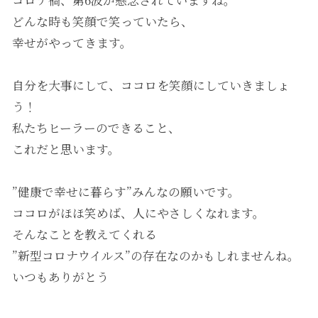
コロナ禍、第6波が懸念されていますね。
どんな時も笑顔で笑っていたら、
幸せがやってきます。
自分を大事にして、ココロを笑顔にしていきましょ
う！
私たちヒーラーのできること、
これだと思います。
”健康で幸せに暮らす”みんなの願いです。
ココロがほほ笑めば、人にやさしくなれます。
そんなことを教えてくれる
”新型コロナウイルス”の存在なのかもしれませんね。
いつもありがとう