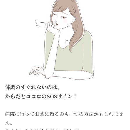
体調のすぐれないのは、
からだとココロのSOSサイン！
病院に行ってお薬に頼るのも一つの方法かもしれませ
ん。