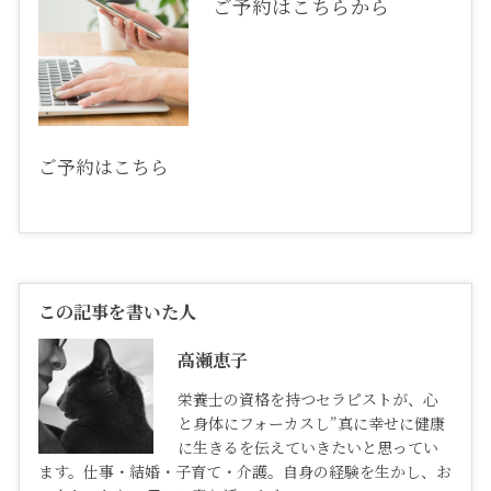
ご予約はこちらから
ご予約は
こちら
この記事を書いた人
高瀬恵子
栄養士の資格を持つセラピストが、心
と身体にフォーカスし”真に幸せに健康
に生きるを伝えていきたいと思ってい
ます。仕事・結婚・子育て・介護。自身の経験を生かし、お