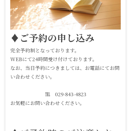
♦ご予約の申し込み
完全予約制となっております。
WEBにて24時間受け付けております。
なお、当日予約につきましては、お電話にてお問
い合わせください。
℡ 029-843-4823
お気軽にお問い合わせください。