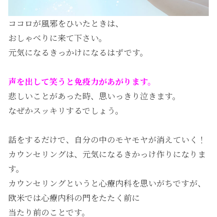
ココロが風邪をひいたときは、
おしゃべりに来て下さい。
元気になるきっかけになるはずです。
声を出して笑うと免疫力があがります。
悲しいことがあった時、思いっきり泣きます。
なぜかスッキリするでしょう。
話をするだけで、自分の中のモヤモヤが消えていく！
カウンセリングは、元気になるきかっけ作りになりま
す。
カウンセリングというと心療内科を思いがちですが、
欧米では心療内科の門をたたく前に
当たり前のことです。