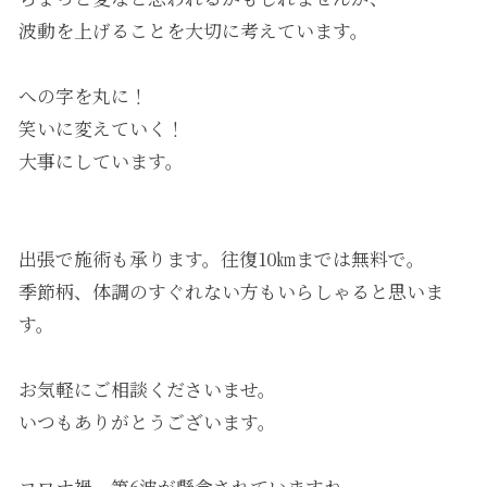
波動を上げることを大切に考えています。
への字を丸に！
笑いに変えていく！
大事にしています。
出張で施術も承ります。往復10㎞までは無料で。
季節柄、体調のすぐれない方もいらしゃると思いま
す。
お気軽にご相談くださいませ。
いつもありがとうございます。