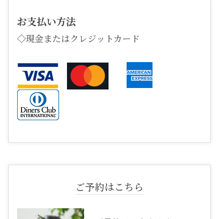
お支払い方法
◇現金またはクレジットカード
ご予約はこちら