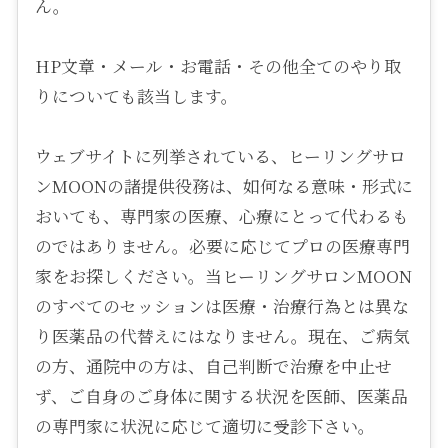
ん。
HP文章・メール・お電話・その他全てのやり取
りについても該当します。
ウェブサイトに列挙されている、ヒーリングサロ
ンMOONの諸提供役務は、如何なる意味・形式に
おいても、専門家の医療、心療にとって代わるも
のではありません。必要に応じてプロの医療専門
家をお探しください。当ヒーリングサロンMOON
のすべてのセッションは医療・治療行為とは異な
り医薬品の代替えにはなりません。現在、ご病気
の方、通院中の方は、自己判断で治療を中止せ
ず、ご自身のご身体に関する状況を医師、医薬品
の専門家に状況に応じて適切に受診下さい。