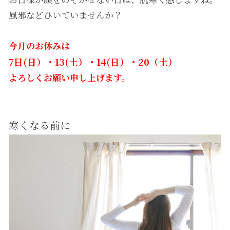
風邪などひいていませんか？
今月のお休みは
7日(日）・13(土）・14(日）・20（土）
よろしくお願い申し上げます。
寒くなる前に