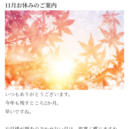
11月お休みのご案内
いつもありがとうございます。
今年も残すところ2か月。
早いですね。
お日様が顔をのぞかせない日は、肌寒く感じますね。