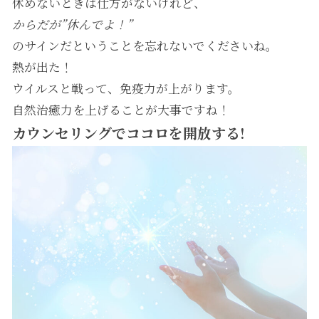
休めないときは仕方がないけれど、
からだが”休んでよ！”
のサインだということを忘れないでくださいね。
熱が出た！
ウイルスと戦って、免疫力が上がります。
自然治癒力を上げることが大事ですね！
カウンセリングでココロを開放する!