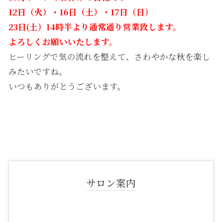
12日（火）・16日（土）・17日（日）
23日(土）14時半より通常通り営業致します。
よろしくお願いいたします。
ヒーリングで気の流れを整えて、さわやかな秋を楽し
みたいですね。
いつもありがとうございます。
サロン案内