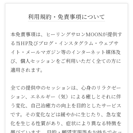
利用規約・免責事項について
本免責事項は、ヒーリングサロンMOONが提供す
る当HP及びブログ・インスタグラム・ウェブサ
イト・メールマガジン等のインターネット媒体及
び、個人セッションをご利用いただく全ての方に
適用されます。
全ての提供中のセッションは、心身のリラクゼー
ション、エネルギー（気）による癒しとそれに伴
う変化、自己治癒力の向上を目的としたサービス
です。その変化などは緩やかに生じたり、急な変
化を生じる性質があり、症状により異なる特徴を
帯びています。 目的・願望実現等をお持ちでセッ