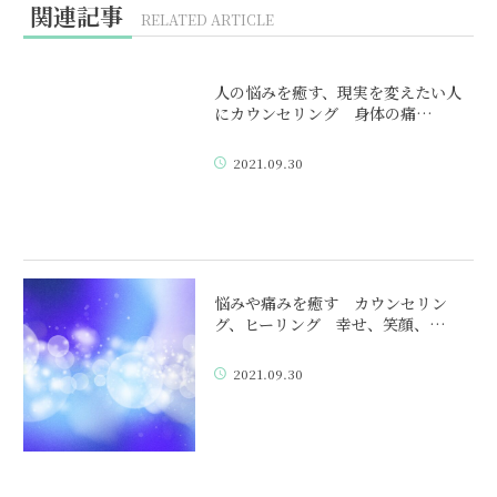
関連記事
RELATED ARTICLE
人の悩みを癒す、現実を変えたい人
にカウンセリング 身体の痛…
2021.09.30
悩みや痛みを癒す カウンセリン
グ、ヒーリング 幸せ、笑顔、…
2021.09.30