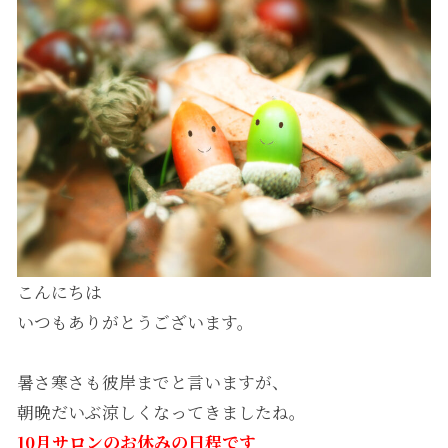
こんにちは
いつもありがとうございます。
暑さ寒さも彼岸までと言いますが、
朝晩だいぶ涼しくなってきましたね。
10月サロンのお休みの日程です