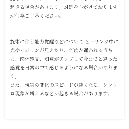
起きる場合があります。対処を心がけております
が何卒ご了承ください。
施術に伴う能力覚醒などについて ヒーリング中に
光やビジョンが見えたり、何度か通われるうち
に、肉体感覚、知覚がアップして今までと違った
感覚を日常の中で感じるようになる場合がありま
す。
また、現実の変化のスピードが速くなる、シンク
ロ現象が増えるなどが起きる場合があります。