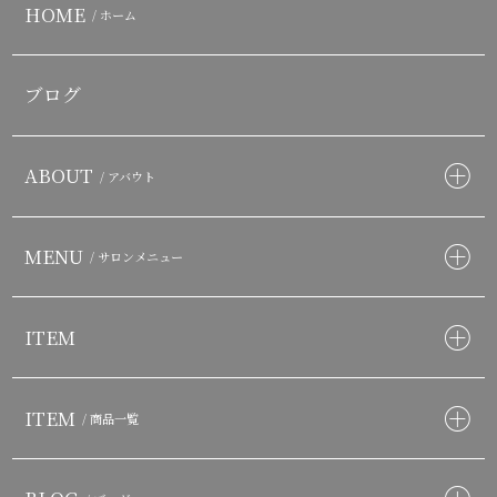
HOME
/ ホーム
ブログ
ABOUT
/ アバウト
MENU
/ サロンメニュー
ITEM
ITEM
/ 商品一覧