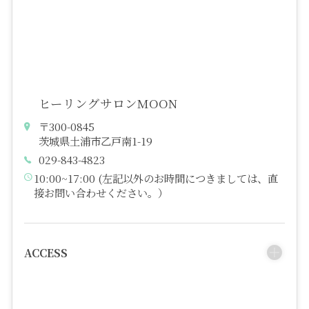
ヒーリングサロンMOON
〒300-0845
茨城県土浦市乙戸南1-19
029-843-4823
10:00~17:00 (左記以外のお時間につきましては、直
接お問い合わせください。）
ACCESS