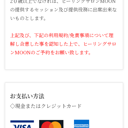
2０歳以上でなければ、ヒーリングサロンMOON
の提供するセッション及び提供役務に出席出来な
いものとします。
上記及び、下記の利用規約/免責事項について理
解し合意した事を認知した上で、ヒーリングサロ
ンMOONのご予約をお願い致します。
お支払い方法
◇現金またはクレジットカード