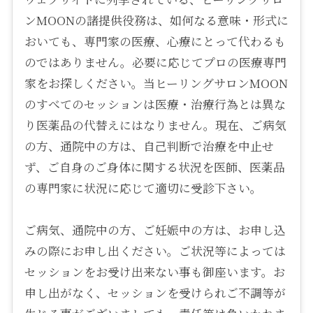
ンMOONの諸提供役務は、如何なる意味・形式に
おいても、専門家の医療、心療にとって代わるも
のではありません。必要に応じてプロの医療専門
家をお探しください。当ヒーリングサロンMOON
のすべてのセッションは医療・治療行為とは異な
り医薬品の代替えにはなりません。現在、ご病気
の方、通院中の方は、自己判断で治療を中止せ
ず、ご自身のご身体に関する状況を医師、医薬品
の専門家に状況に応じて適切に受診下さい。
ご病気、通院中の方、ご妊娠中の方は、お申し込
みの際にお申し出ください。ご状況等によっては
セッションをお受け出来ない事も御座います。お
申し出がなく、セッションを受けられご不調等が