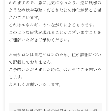
われますので、急に元気になったり、逆に風邪の
ような症状や発熱・だるさなどの浄化が起こる場
合がございます。
これはエネルギーのつながりによるものです。
このような症状が現れることがございますことを
ご理解いただきご予約ください。
＊当サロンは自宅サロンのため、住所詳細につい
て記載しておりません。
ご予約いただきました時に、合わせてご案内いた
します。
よろしくお願いいたします。
＊天候以外の理由での当日キャンセルは、施