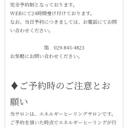
完全予約制となっております。
WEBにて24時間受け付けております。
なお、当日予約につきましては、お電話にてお問
い合わせください。
℡ 029-843-4823
お気軽にお問い合わせください。
♦ご予約時のご注意とお
願い
当サロンは、エネルギーヒーリングサロンです。
ご予約を頂いた時点でエネルギーヒーリングが行