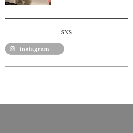
SNS
instagram