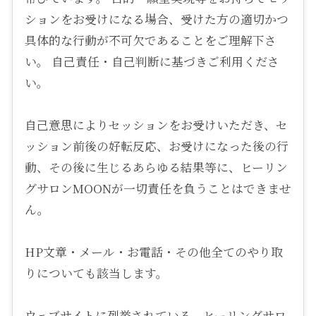
ションをお受けになる場合、受けた方の適切かつ
具体的な行動が不可欠であることをご理解下さ
い。 自己責任・自己判断に基づきご利用くださ
い。
自己意思によりセッションをお受けいただき、セ
ッション前後の好転反応、お受けになった後の行
動、その後に生じるあらゆる結果等に、ヒーリン
グサロンMOONが一切責任を負うことはできませ
ん。
HP文章・メール・お電話・その他全てのやり取
りについても該当します。
ウェブサイトに列挙されている、ヒーリングサロ