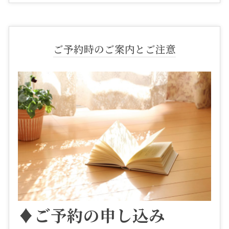
ご予約時のご案内とご注意
♦ご予約の申し込み