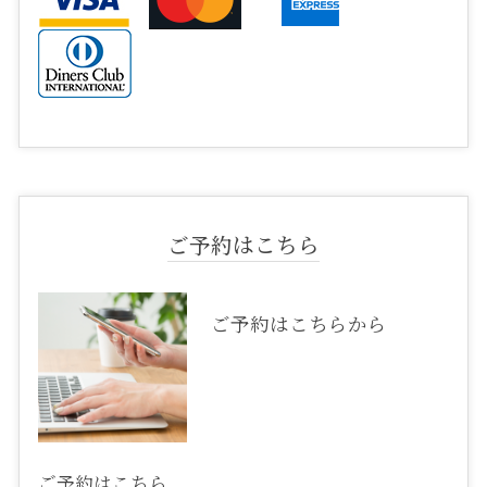
ご予約はこちら
ご予約はこちらから
ご予約は
こちら