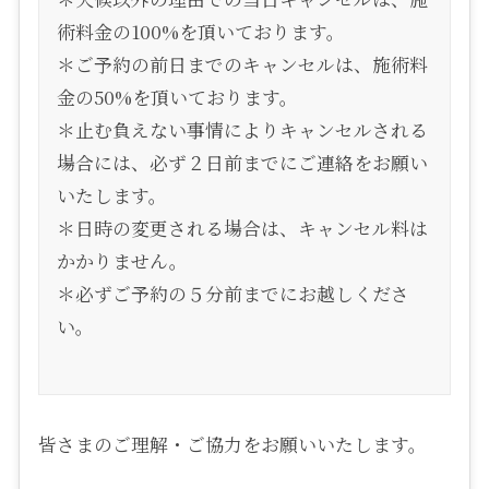
術料金の100%を頂いております。
＊ご予約の前日までのキャンセルは、施術料
金の50%を頂いております。
＊止む負えない事情によりキャンセルされる
場合には、必ず２日前までにご連絡をお願い
いたします。
＊日時の変更される場合は、キャンセル料は
かかりません。
＊必ずご予約の５分前までにお越しくださ
い。
皆さまのご理解・ご協力をお願いいたします。