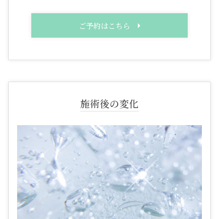
ご予約はこちら
施術後の変化