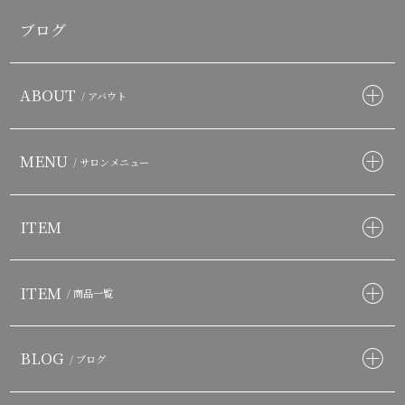
ブログ
ABOUT
/ アバウト
MENU
/ サロンメニュー
ITEM
ITEM
/ 商品一覧
BLOG
/ ブログ