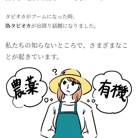
タピオカがブームになった時、
偽タピオカ
が出回り話題になりました。
私たちの知らないところで、さまざまなこ
とが起きています。