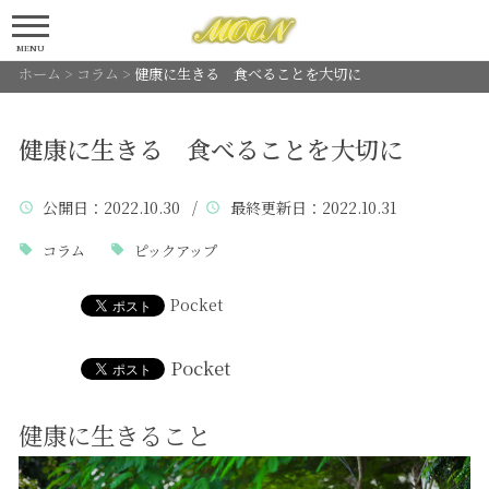
MENU
ホーム
>
コラム
>
健康に生きる 食べることを大切に
健康に生きる 食べることを大切に
公開日
：2022.10.30 /
最終更新日
：2022.10.31
コラム
ピックアップ
Pocket
Pocket
健康に生きること