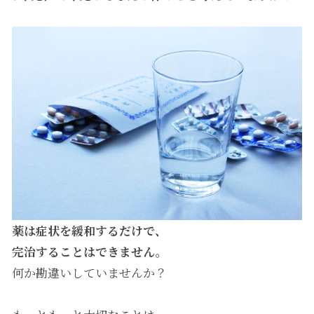
薬は症状を緩和するだけで、
完治することはできません。
何か勘違いしていませんか？