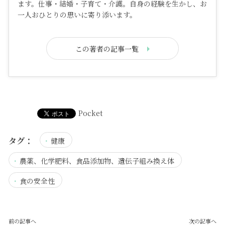
ます。仕事・結婚・子育て・介護。自身の経験を生かし、お
一人おひとりの思いに寄り添います。
この著者の記事一覧
Pocket
タグ：
健康
農薬、化学肥料、食品添加物、遺伝子組み換え体
食の安全性
前の記事へ
次の記事へ