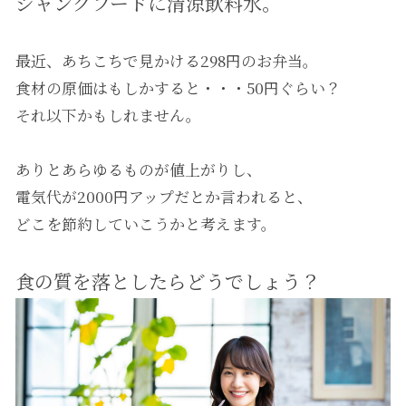
ジャンクフードに清涼飲料水。
最近、あちこちで見かける298円のお弁当。
食材の原価はもしかすると・・・50円ぐらい？
それ以下かもしれません。
ありとあらゆるものが値上がりし、
電気代が2000円アップだとか言われると、
どこを節約していこうかと考えます。
食の質を落としたらどうでしょう？