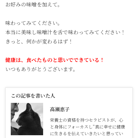
お好みの味噌を加えて。
味わってみてください。
本当に美味し味噌汁を舌で味わってみてください！
きっと、何かが変わるはず！
健康は、食べたものと思いでできている！
いつもありがとうございます。
この記事を書いた人
高瀬恵子
栄養士の資格を持つセラピストが、心
と身体にフォーカスし”真に幸せに健康
に生きるを伝えていきたいと思ってい