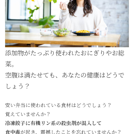
添加物がたっぷり使われたおにぎりやお総
菜。
空腹は満たせても、あなたの健康はどうで
しょう？
安い弁当に使われている食材はどうでしょう？
覚えていませんか？
冷凍餃子に有機リン系の殺虫剤が混入して
食中毒
が起き、震撼したことを忘れていませんか？