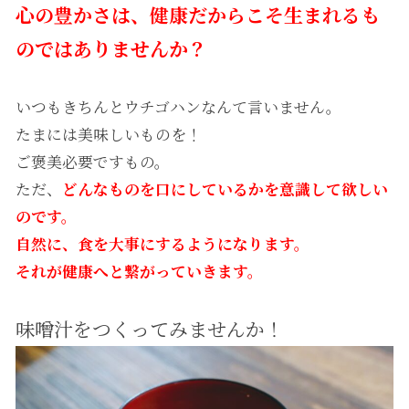
心の豊かさは、健康だからこそ生まれるも
のではありませんか？
いつもきちんとウチゴハンなんて言いません。
たまには美味しいものを！
ご褒美必要ですもの。
ただ、
どんなものを口にしているかを意識して欲しい
のです。
自然に、食を大事にするようになります。
それが健康へと繋がっていきます。
味噌汁をつくってみませんか！