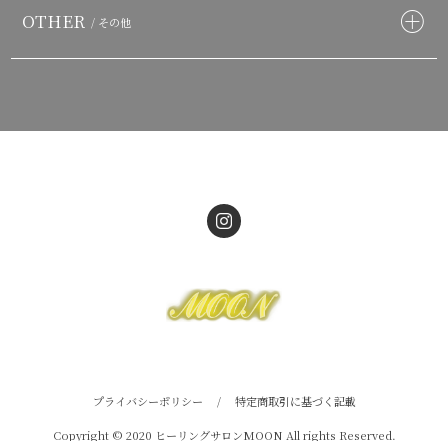
OTHER
/ その他
プライバシーポリシー
/
特定商取引に基づく記載
Copyright © 2020 ヒーリングサロンMOON All rights Reserved.