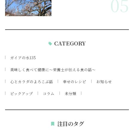
05
CATEGORY
ガイアの水135
美味しく食べて健康に～栄養士が伝える食の話～
心とカラダのよろこぶ話
幸せのレシピ
お知らせ
ピックアップ
コラム
未分類
注目のタグ