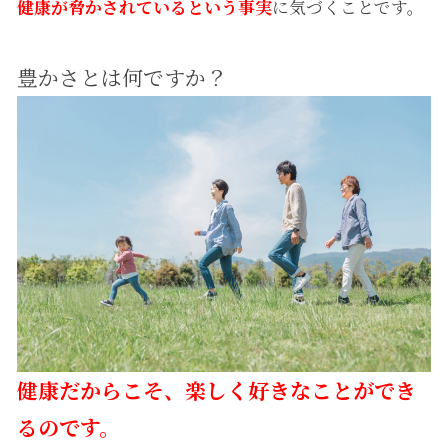
健康が脅かされているという事実
に気づくことです。
豊かさとは何ですか？
健康だからこそ、楽しく好きなことができ
るのです。