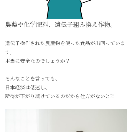
農薬や化学肥料、遺伝子組み換え作物。
遺伝子操作された農産物を使った食品が出回っていま
す。
本当に安全なのでしょうか？
そんなことを言っても、
日本経済は低迷し、
所得が下がり続けているのだから仕方がないと⁈